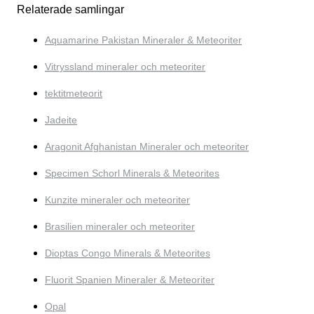
Relaterade samlingar
Aquamarine Pakistan Mineraler & Meteoriter
Vitryssland mineraler och meteoriter
tektitmeteorit
Jadeite
Aragonit Afghanistan Mineraler och meteoriter
Specimen Schorl Minerals & Meteorites
Kunzite mineraler och meteoriter
Brasilien mineraler och meteoriter
Dioptas Congo Minerals & Meteorites
Fluorit Spanien Mineraler & Meteoriter
Opal