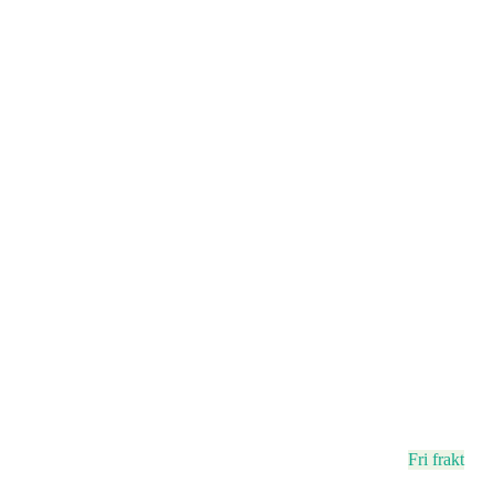
Fri frakt