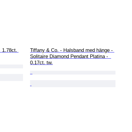
 1.78ct. 
Tiffany & Co. - Halsband med hänge - 
Solitaire Diamond Pendant Platina -  
0.17ct. tw.