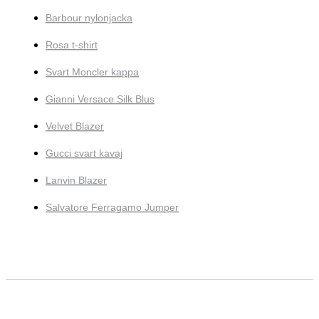
Barbour nylonjacka
Rosa t-shirt
Svart Moncler kappa
Gianni Versace Silk Blus
Velvet Blazer
Gucci svart kavaj
Lanvin Blazer
Salvatore Ferragamo Jumper