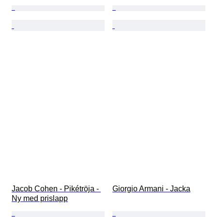
Jacob Cohen - Pikétröja - 
Giorgio Armani - Jacka
Ny med prislapp