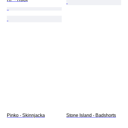
Pinko - Skinnjacka
Stone Island - Badshorts