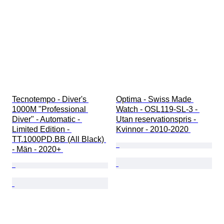
Tecnotempo - Diver's 
Optima - Swiss Made 
1000M "Professional 
Watch - OSL119-SL-3 - 
Diver" - Automatic - 
Utan reservationspris - 
Limited Edition - 
Kvinnor - 2010-2020 
TT.1000PD.BB (All Black) 
- Män - 2020+ 