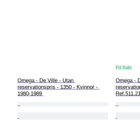
Fri frakt
Omega - De Ville - Utan 
Omega - De
reservationspris - 1350 - Kvinnor - 
reservatio
1980-1989 
Ref.511.21