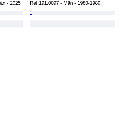
än - 2025
Ref.191.0097 - Män - 1980-1989 