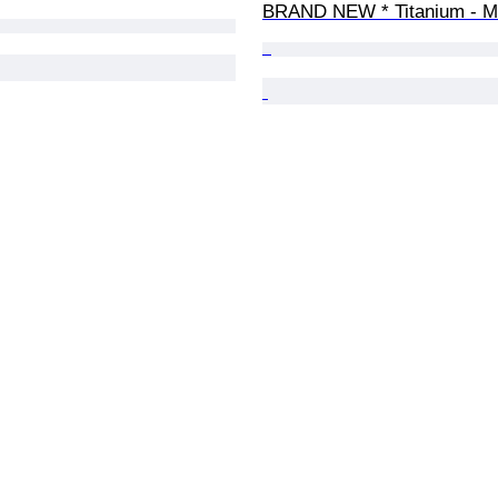
BRAND NEW * Titanium - M