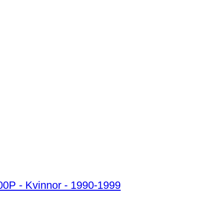
000P - Kvinnor - 1990-1999