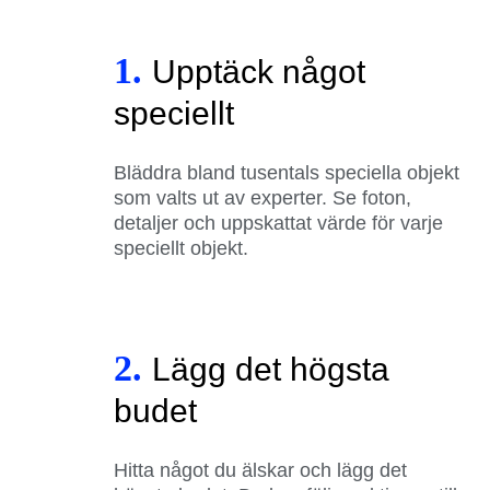
1.
Upptäck något
speciellt
Bläddra bland tusentals speciella objekt
som valts ut av experter. Se foton,
detaljer och uppskattat värde för varje
speciellt objekt.
2.
Lägg det högsta
budet
Hitta något du älskar och lägg det