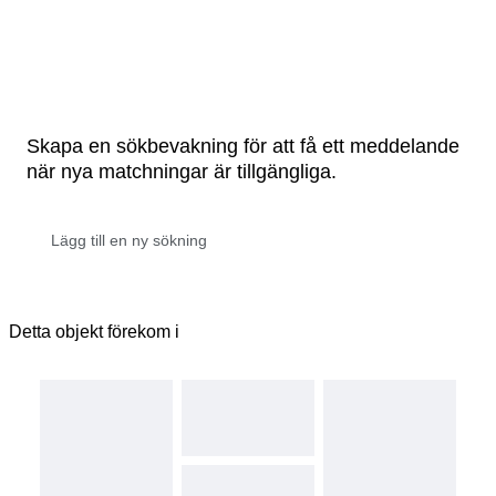
Skapa en sökbevakning för att få ett meddelande
när nya matchningar är tillgängliga.
Detta objekt förekom i