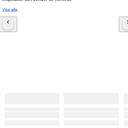
Visa alla