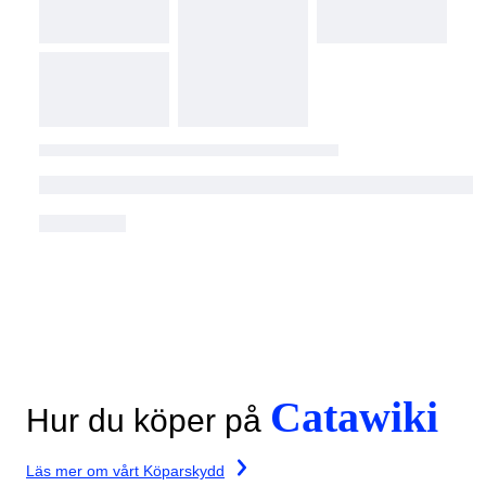
Catawiki
Hur du köper på
Läs mer om vårt Köparskydd