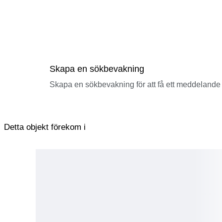
Skapa en sökbevakning
Skapa en sökbevakning för att få ett meddelande 
Detta objekt förekom i