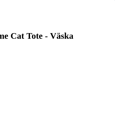
me Cat Tote - Väska