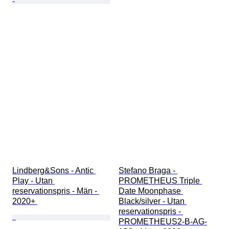
Lindberg&Sons - Antic 
Stefano Braga - 
Play - Utan 
PROMETHEUS Triple 
reservationspris - Män - 
Date Moonphase 
2020+ 
Black/silver - Utan 
reservationspris - 
PROMETHEUS2-B-AG-