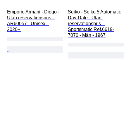
Emporio Armani - Diego - 
Seiko - Seiko 5 Automatic 
Utan reservationspris - 
Day-Date - Utan 
AR60057 - Unisex - 
reservationspris - 
2020+ 
Sportsmatic Ref.6619-
7070 - Män - 1967