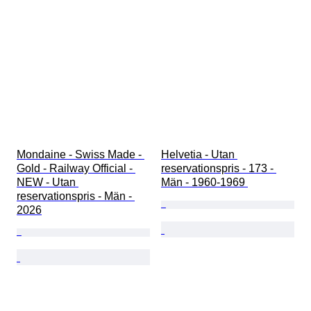
Mondaine - Swiss Made - 
Helvetia - Utan 
Gold - Railway Official - 
reservationspris - 173 - 
NEW - Utan 
Män - 1960-1969 
reservationspris - Män - 
2026