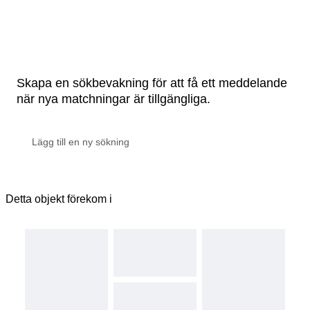
Skapa en sökbevakning för att få ett meddelande
när nya matchningar är tillgängliga.
Detta objekt förekom i