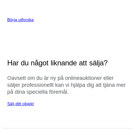
Börja utforska
Har du något liknande att sälja?
Oavsett om du är ny på onlineauktioner eller
säljer professionellt kan vi hjälpa dig att tjäna mer
på dina speciella föremål.
Sälj ditt objekt