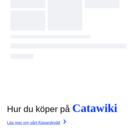
Catawiki
Hur du köper på
Läs mer om vårt Köparskydd