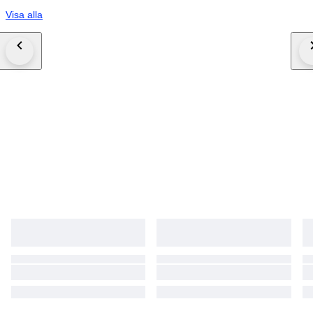
Visa alla