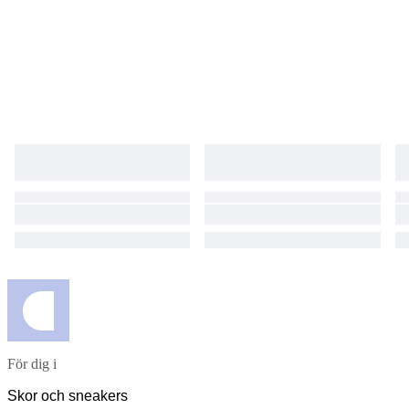
För dig i
Skor och sneakers