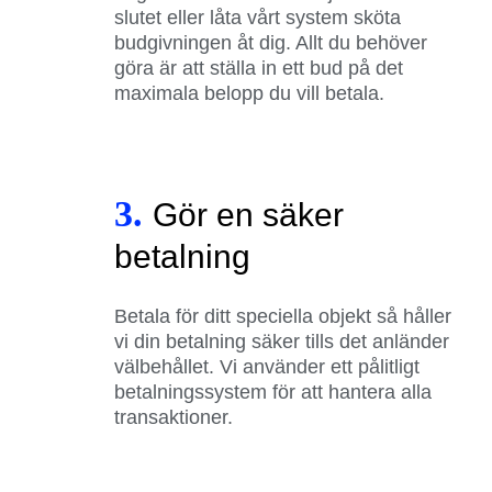
slutet eller låta vårt system sköta
budgivningen åt dig. Allt du behöver
göra är att ställa in ett bud på det
maximala belopp du vill betala.
3.
Gör en säker
betalning
Betala för ditt speciella objekt så håller
vi din betalning säker tills det anländer
välbehållet. Vi använder ett pålitligt
betalningssystem för att hantera alla
transaktioner.