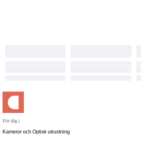
För dig i
Kameror och Optisk utrustning