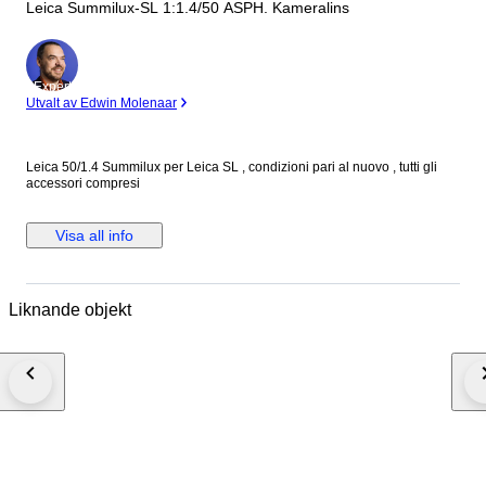
Leica Summilux-SL 1:1.4/50 ASPH. Kameralins
Expert
Utvalt av Edwin Molenaar
Leica 50/1.4 Summilux per Leica SL , condizioni pari al nuovo , tutti gli
accessori compresi
Visa all info
Liknande objekt