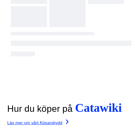
Catawiki
Hur du köper på
Läs mer om vårt Köparskydd