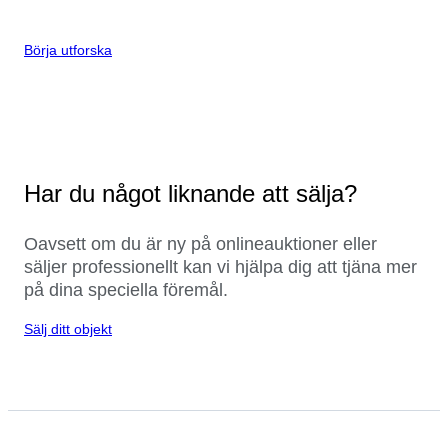
Börja utforska
Har du något liknande att sälja?
Oavsett om du är ny på onlineauktioner eller
säljer professionellt kan vi hjälpa dig att tjäna mer
på dina speciella föremål.
Sälj ditt objekt