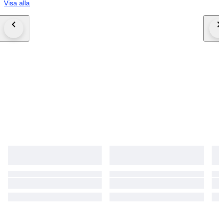
Visa alla