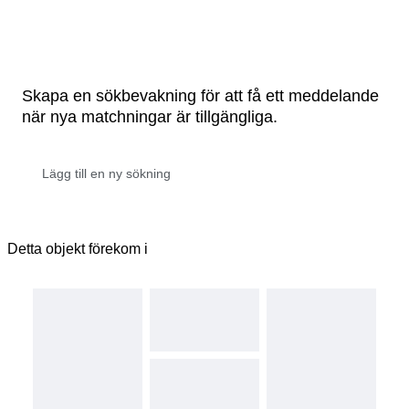
Skapa en sökbevakning för att få ett meddelande
när nya matchningar är tillgängliga.
Detta objekt förekom i