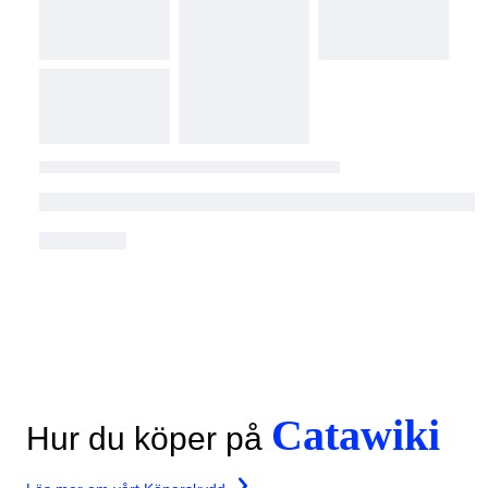
Catawiki
Hur du köper på