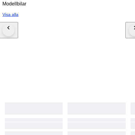
Modellbilar
Visa alla