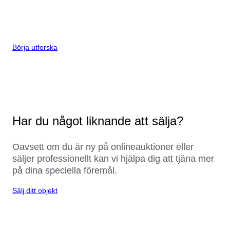
Börja utforska
Har du något liknande att sälja?
Oavsett om du är ny på onlineauktioner eller
säljer professionellt kan vi hjälpa dig att tjäna mer
på dina speciella föremål.
Sälj ditt objekt