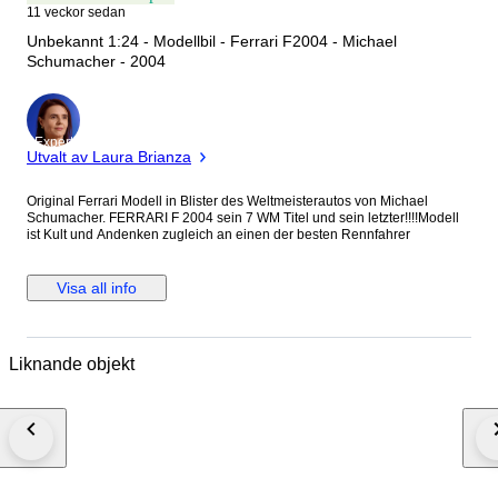
11 veckor sedan
Unbekannt 1:24 - Modellbil - Ferrari F2004 - Michael
Schumacher - 2004
Expert
Utvalt av Laura Brianza
Original Ferrari Modell in Blister des Weltmeisterautos von Michael
Schumacher. FERRARI F 2004 sein 7 WM Titel und sein letzter!!!!Modell
ist Kult und Andenken zugleich an einen der besten Rennfahrer
Visa all info
Liknande objekt