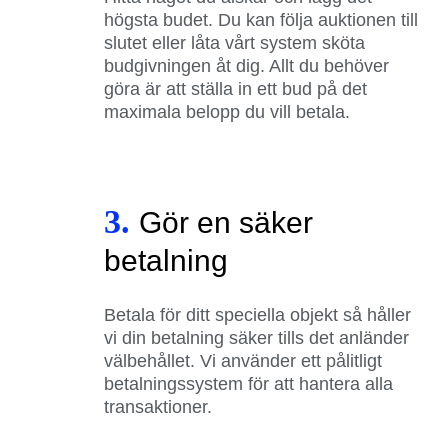
högsta budet. Du kan följa auktionen till
slutet eller låta vårt system sköta
budgivningen åt dig. Allt du behöver
göra är att ställa in ett bud på det
maximala belopp du vill betala.
3.
Gör en säker
betalning
Betala för ditt speciella objekt så håller
vi din betalning säker tills det anländer
välbehållet. Vi använder ett pålitligt
betalningssystem för att hantera alla
transaktioner.