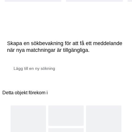
Skapa en sökbevakning för att få ett meddelande
när nya matchningar är tillgängliga.
Detta objekt förekom i