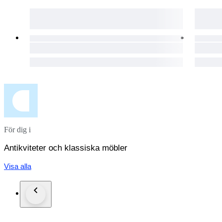
För dig i
Antikviteter och klassiska möbler
Visa alla