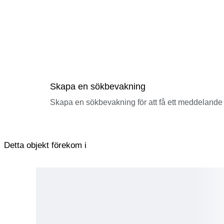
Skapa en sökbevakning
Skapa en sökbevakning för att få ett meddelande 
Detta objekt förekom i