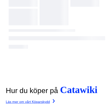
Catawiki
Hur du köper på
Läs mer om vårt Köparskydd