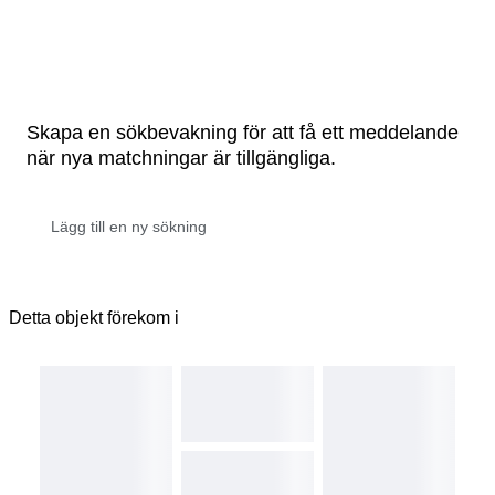
Skapa en sökbevakning för att få ett meddelande
när nya matchningar är tillgängliga.
Detta objekt förekom i