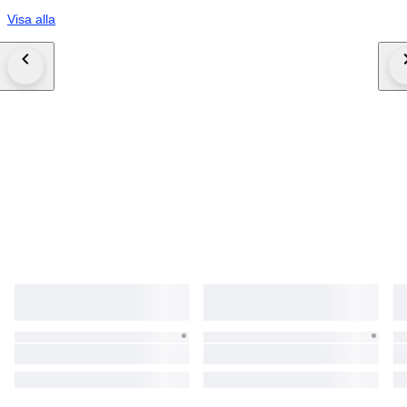
Visa alla