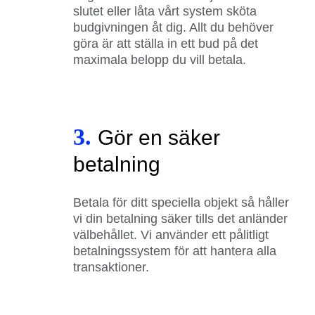
slutet eller låta vårt system sköta
budgivningen åt dig. Allt du behöver
göra är att ställa in ett bud på det
maximala belopp du vill betala.
3.
Gör en säker
betalning
Betala för ditt speciella objekt så håller
vi din betalning säker tills det anländer
välbehållet. Vi använder ett pålitligt
betalningssystem för att hantera alla
transaktioner.