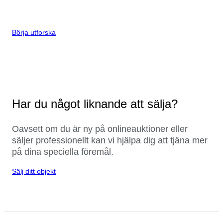
Börja utforska
Har du något liknande att sälja?
Oavsett om du är ny på onlineauktioner eller
säljer professionellt kan vi hjälpa dig att tjäna mer
på dina speciella föremål.
Sälj ditt objekt