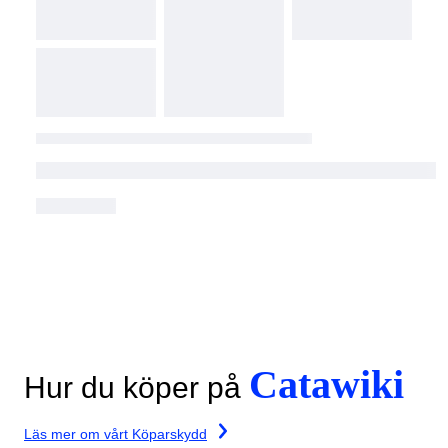
Catawiki
Hur du köper på
Läs mer om vårt Köparskydd