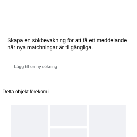
Skapa en sökbevakning för att få ett meddelande
när nya matchningar är tillgängliga.
Detta objekt förekom i