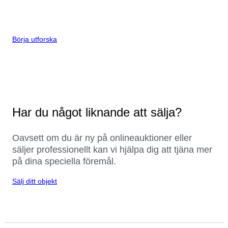
Börja utforska
Har du något liknande att sälja?
Oavsett om du är ny på onlineauktioner eller
säljer professionellt kan vi hjälpa dig att tjäna mer
på dina speciella föremål.
Sälj ditt objekt