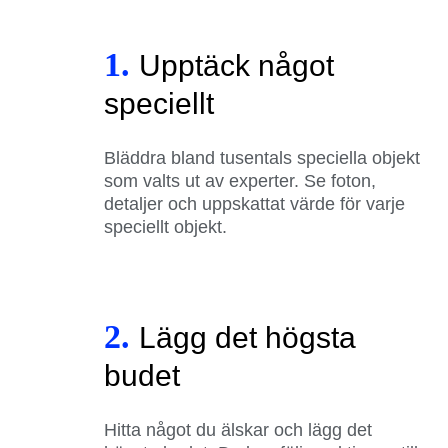
1.
Upptäck något
speciellt
Bläddra bland tusentals speciella objekt
som valts ut av experter. Se foton,
detaljer och uppskattat värde för varje
speciellt objekt.
2.
Lägg det högsta
budet
Hitta något du älskar och lägg det