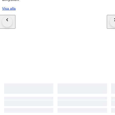
Visa alla