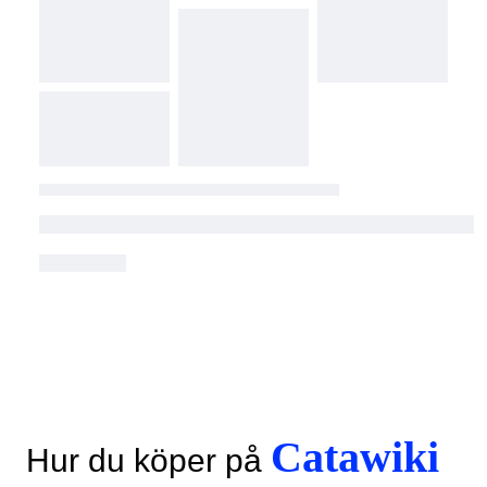
Catawiki
Hur du köper på