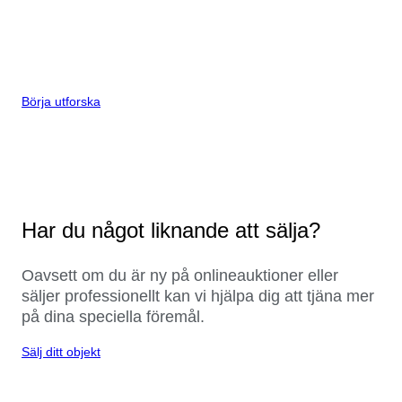
Börja utforska
Har du något liknande att sälja?
Oavsett om du är ny på onlineauktioner eller
säljer professionellt kan vi hjälpa dig att tjäna mer
på dina speciella föremål.
Sälj ditt objekt