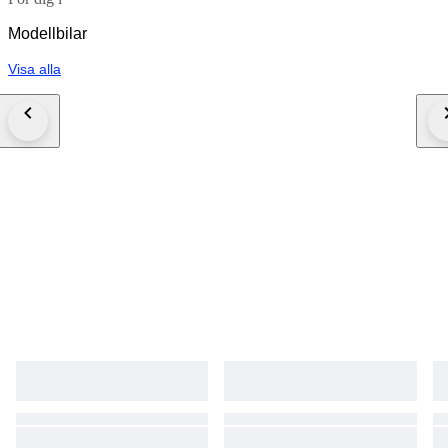
Modellbilar
Visa alla