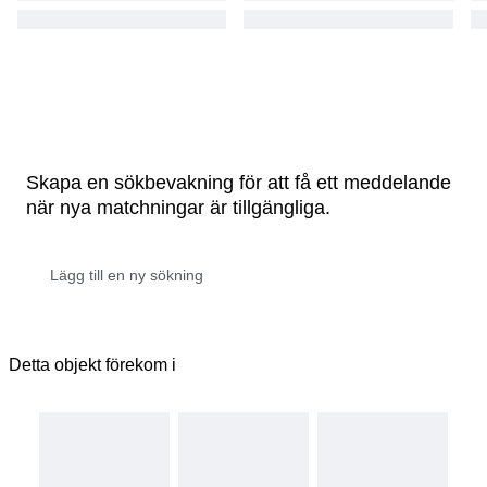
Skapa en sökbevakning för att få ett meddelande
när nya matchningar är tillgängliga.
Detta objekt förekom i