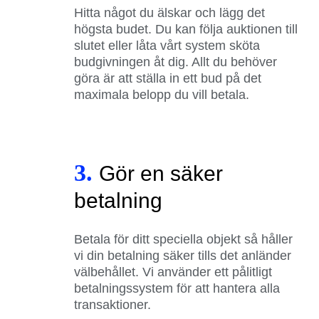
Hitta något du älskar och lägg det
högsta budet. Du kan följa auktionen till
slutet eller låta vårt system sköta
budgivningen åt dig. Allt du behöver
göra är att ställa in ett bud på det
maximala belopp du vill betala.
3.
Gör en säker
betalning
Betala för ditt speciella objekt så håller
vi din betalning säker tills det anländer
välbehållet. Vi använder ett pålitligt
betalningssystem för att hantera alla
transaktioner.