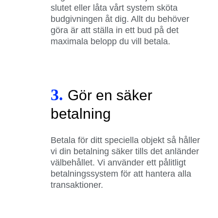
slutet eller låta vårt system sköta
budgivningen åt dig. Allt du behöver
göra är att ställa in ett bud på det
maximala belopp du vill betala.
3.
Gör en säker
betalning
Betala för ditt speciella objekt så håller
vi din betalning säker tills det anländer
välbehållet. Vi använder ett pålitligt
betalningssystem för att hantera alla
transaktioner.