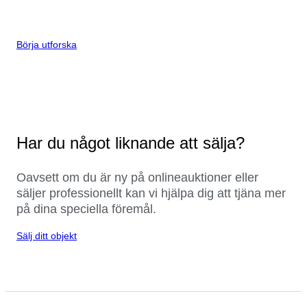
Börja utforska
Har du något liknande att sälja?
Oavsett om du är ny på onlineauktioner eller
säljer professionellt kan vi hjälpa dig att tjäna mer
på dina speciella föremål.
Sälj ditt objekt