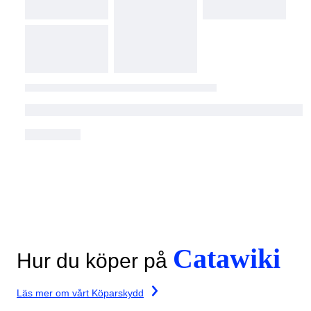
Catawiki
Hur du köper på
Läs mer om vårt Köparskydd