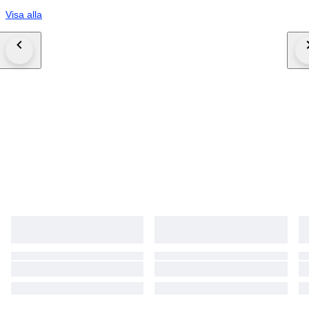
Visa alla