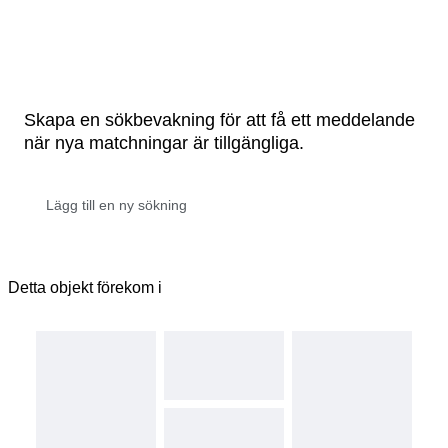
Skapa en sökbevakning för att få ett meddelande
när nya matchningar är tillgängliga.
Detta objekt förekom i