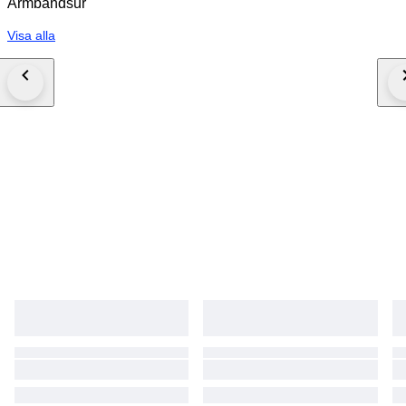
Armbandsur
Visa alla