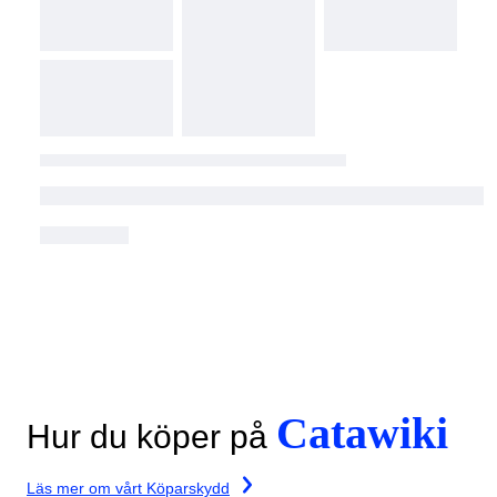
Catawiki
Hur du köper på
Läs mer om vårt Köparskydd