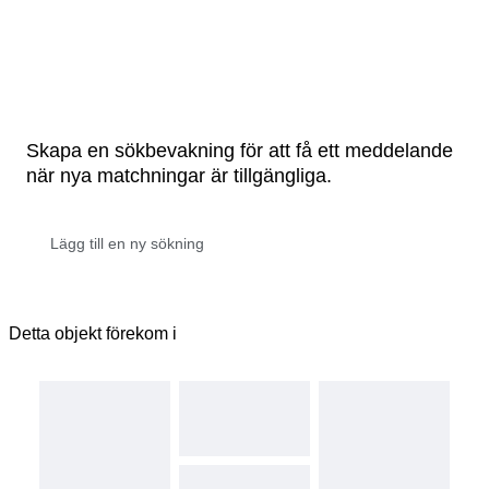
Skapa en sökbevakning för att få ett meddelande
när nya matchningar är tillgängliga.
Detta objekt förekom i