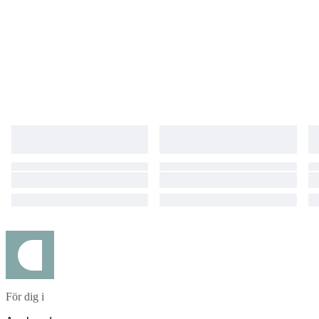
För dig i