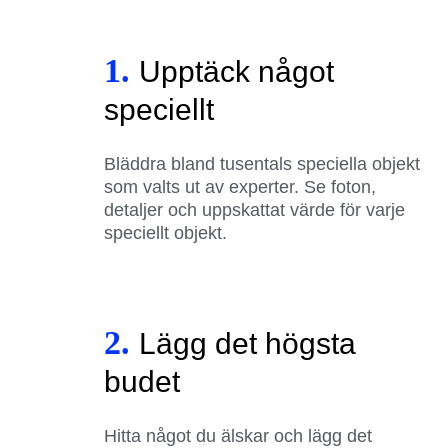
1.
Upptäck något
speciellt
Bläddra bland tusentals speciella objekt
som valts ut av experter. Se foton,
detaljer och uppskattat värde för varje
speciellt objekt.
2.
Lägg det högsta
budet
Hitta något du älskar och lägg det