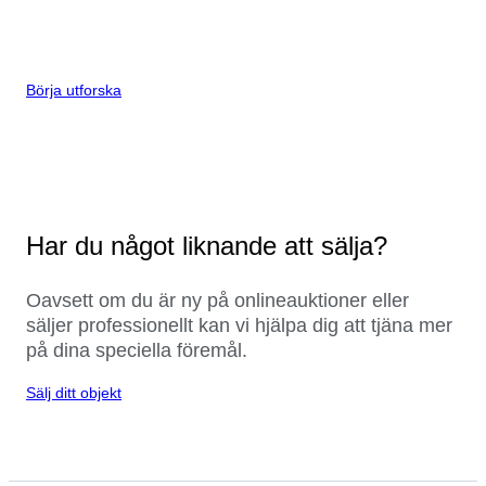
Börja utforska
Har du något liknande att sälja?
Oavsett om du är ny på onlineauktioner eller
säljer professionellt kan vi hjälpa dig att tjäna mer
på dina speciella föremål.
Sälj ditt objekt