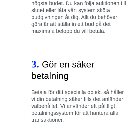
högsta budet. Du kan följa auktionen till
slutet eller låta vårt system sköta
budgivningen åt dig. Allt du behöver
göra är att ställa in ett bud på det
maximala belopp du vill betala.
3.
Gör en säker
betalning
Betala för ditt speciella objekt så håller
vi din betalning säker tills det anländer
välbehållet. Vi använder ett pålitligt
betalningssystem för att hantera alla
transaktioner.