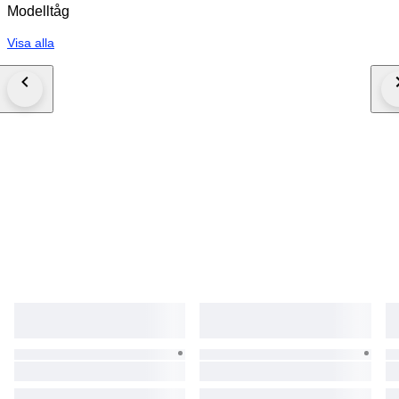
Modelltåg
Visa alla