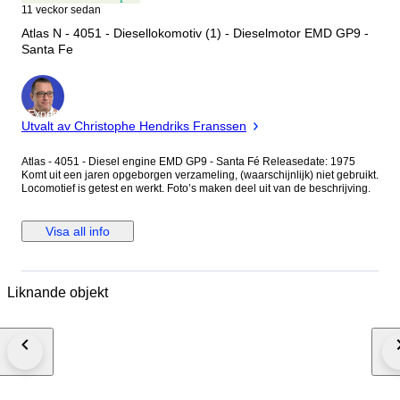
11 veckor sedan
Atlas N - 4051 - Diesellokomotiv (1) - Dieselmotor EMD GP9 -
Santa Fe
Expert
Utvalt av Christophe Hendriks Franssen
Atlas - 4051 - Diesel engine EMD GP9 - Santa Fé Releasedate: 1975
Komt uit een jaren opgeborgen verzameling, (waarschijnlijk) niet gebruikt.
Locomotief is getest en werkt. Foto’s maken deel uit van de beschrijving.
Visa all info
Liknande objekt