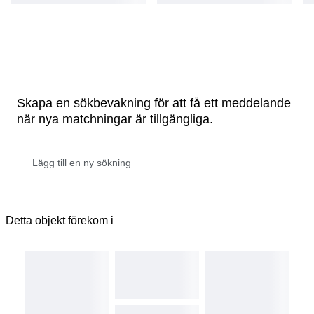
Skapa en sökbevakning för att få ett meddelande
när nya matchningar är tillgängliga.
Detta objekt förekom i