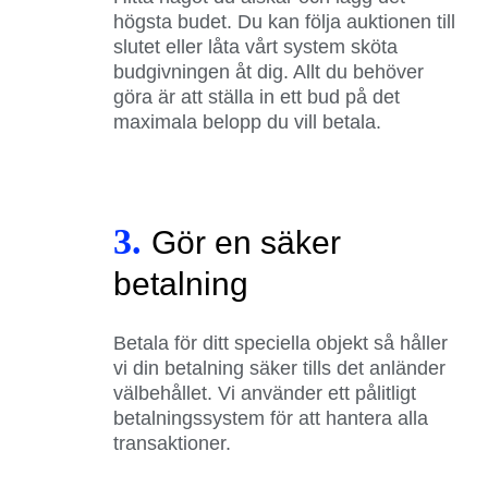
högsta budet. Du kan följa auktionen till
slutet eller låta vårt system sköta
budgivningen åt dig. Allt du behöver
göra är att ställa in ett bud på det
maximala belopp du vill betala.
3.
Gör en säker
betalning
Betala för ditt speciella objekt så håller
vi din betalning säker tills det anländer
välbehållet. Vi använder ett pålitligt
betalningssystem för att hantera alla
transaktioner.