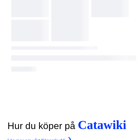
Catawiki
Hur du köper på