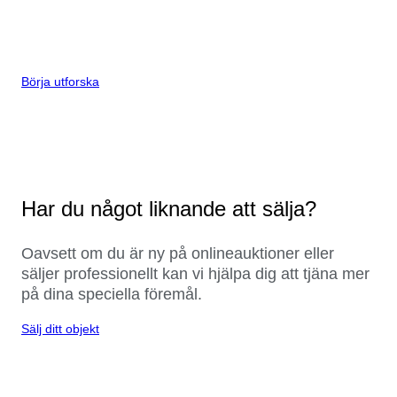
Börja utforska
Har du något liknande att sälja?
Oavsett om du är ny på onlineauktioner eller
säljer professionellt kan vi hjälpa dig att tjäna mer
på dina speciella föremål.
Sälj ditt objekt