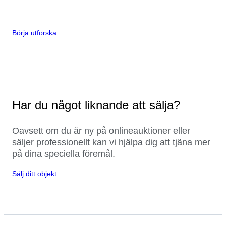
Börja utforska
Har du något liknande att sälja?
Oavsett om du är ny på onlineauktioner eller
säljer professionellt kan vi hjälpa dig att tjäna mer
på dina speciella föremål.
Sälj ditt objekt