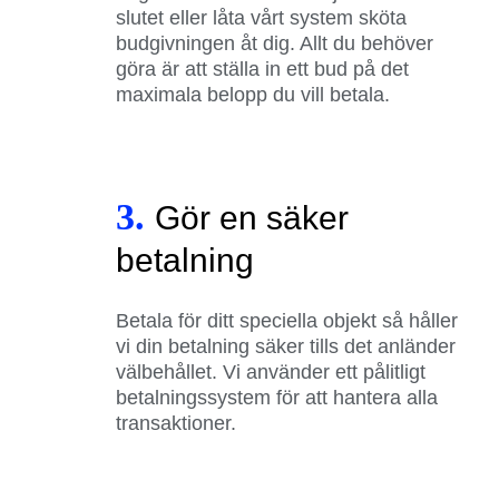
slutet eller låta vårt system sköta
budgivningen åt dig. Allt du behöver
göra är att ställa in ett bud på det
maximala belopp du vill betala.
3.
Gör en säker
betalning
Betala för ditt speciella objekt så håller
vi din betalning säker tills det anländer
välbehållet. Vi använder ett pålitligt
betalningssystem för att hantera alla
transaktioner.