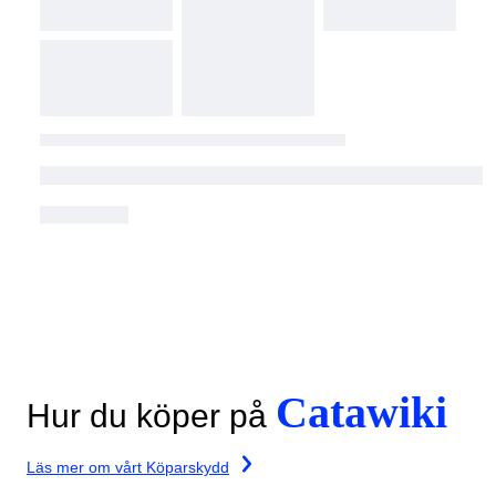
Catawiki
Hur du köper på
Läs mer om vårt Köparskydd