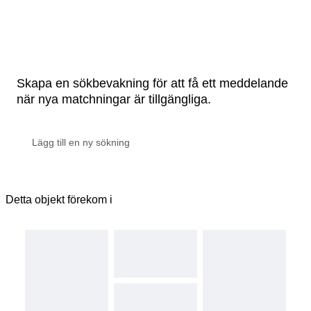
Skapa en sökbevakning för att få ett meddelande
när nya matchningar är tillgängliga.
Detta objekt förekom i