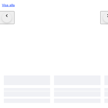
Visa alla