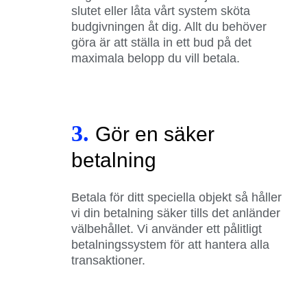
slutet eller låta vårt system sköta
budgivningen åt dig. Allt du behöver
göra är att ställa in ett bud på det
maximala belopp du vill betala.
3.
Gör en säker
betalning
Betala för ditt speciella objekt så håller
vi din betalning säker tills det anländer
välbehållet. Vi använder ett pålitligt
betalningssystem för att hantera alla
transaktioner.