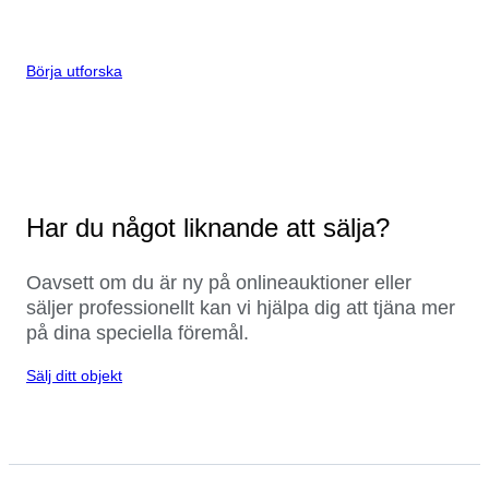
Börja utforska
Har du något liknande att sälja?
Oavsett om du är ny på onlineauktioner eller
säljer professionellt kan vi hjälpa dig att tjäna mer
på dina speciella föremål.
Sälj ditt objekt