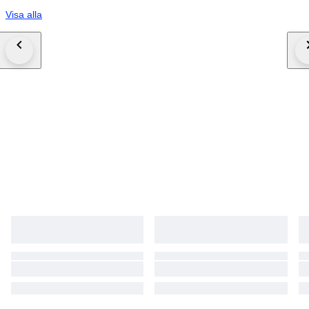
Visa alla