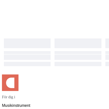
För dig i
Musikinstrument