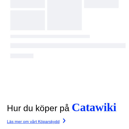
Catawiki
Hur du köper på
Läs mer om vårt Köparskydd