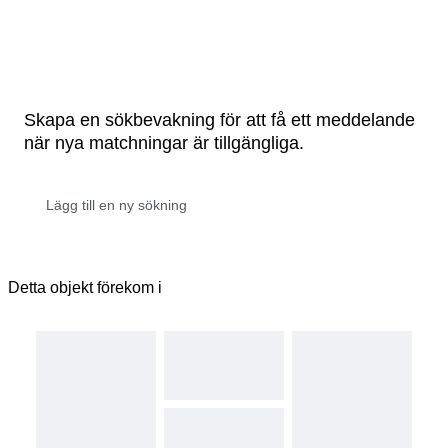
Skapa en sökbevakning för att få ett meddelande
när nya matchningar är tillgängliga.
Detta objekt förekom i