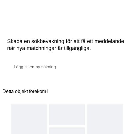
Skapa en sökbevakning för att få ett meddelande
när nya matchningar är tillgängliga.
Detta objekt förekom i