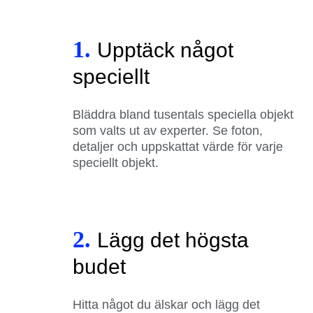
1.
Upptäck något
speciellt
Bläddra bland tusentals speciella objekt
som valts ut av experter. Se foton,
detaljer och uppskattat värde för varje
speciellt objekt.
2.
Lägg det högsta
budet
Hitta något du älskar och lägg det