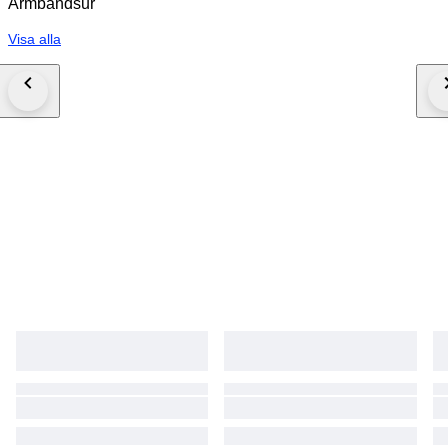
Armbandsur
Visa alla