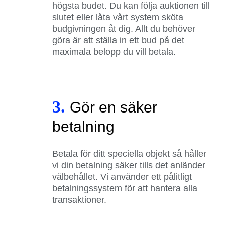
högsta budet. Du kan följa auktionen till
slutet eller låta vårt system sköta
budgivningen åt dig. Allt du behöver
göra är att ställa in ett bud på det
maximala belopp du vill betala.
3.
Gör en säker
betalning
Betala för ditt speciella objekt så håller
vi din betalning säker tills det anländer
välbehållet. Vi använder ett pålitligt
betalningssystem för att hantera alla
transaktioner.