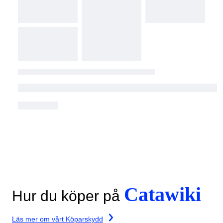
Catawiki
Hur du köper på
Läs mer om vårt Köparskydd