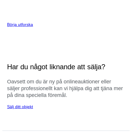
Börja utforska
Har du något liknande att sälja?
Oavsett om du är ny på onlineauktioner eller
säljer professionellt kan vi hjälpa dig att tjäna mer
på dina speciella föremål.
Sälj ditt objekt