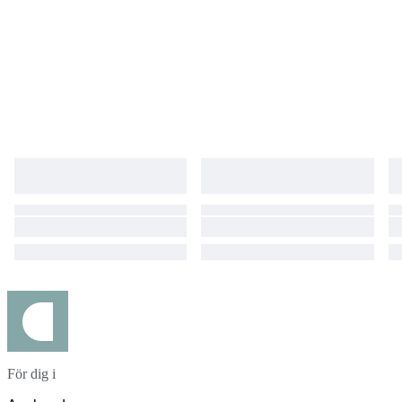
För dig i