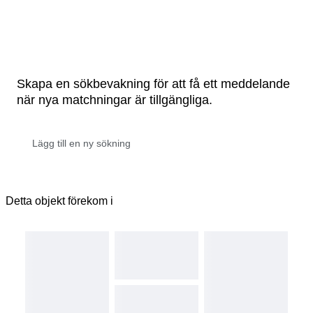
Skapa en sökbevakning för att få ett meddelande
när nya matchningar är tillgängliga.
Detta objekt förekom i