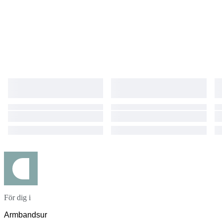
För dig i
Armbandsur