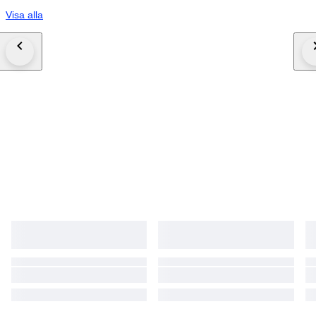
Visa alla