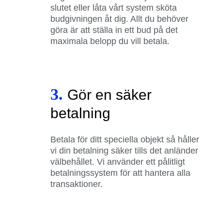
slutet eller låta vårt system sköta
budgivningen åt dig. Allt du behöver
göra är att ställa in ett bud på det
maximala belopp du vill betala.
3.
Gör en säker
betalning
Betala för ditt speciella objekt så håller
vi din betalning säker tills det anländer
välbehållet. Vi använder ett pålitligt
betalningssystem för att hantera alla
transaktioner.