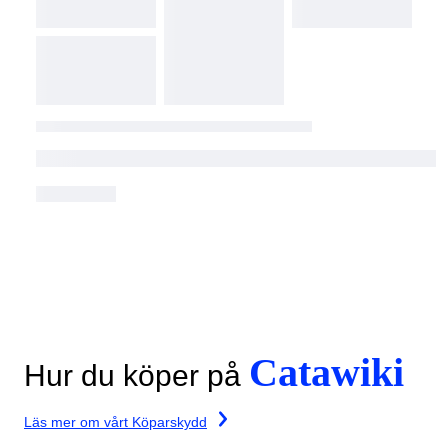
Catawiki
Hur du köper på
Läs mer om vårt Köparskydd