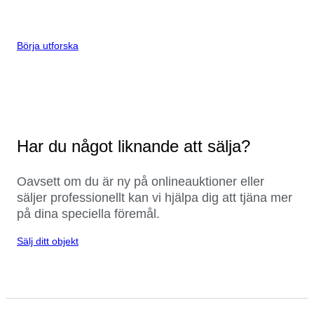
Börja utforska
Har du något liknande att sälja?
Oavsett om du är ny på onlineauktioner eller
säljer professionellt kan vi hjälpa dig att tjäna mer
på dina speciella föremål.
Sälj ditt objekt