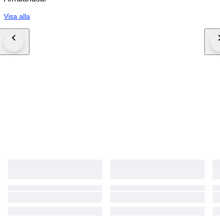
Visa alla