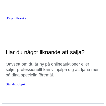
Börja utforska
Har du något liknande att sälja?
Oavsett om du är ny på onlineauktioner eller
säljer professionellt kan vi hjälpa dig att tjäna mer
på dina speciella föremål.
Sälj ditt objekt