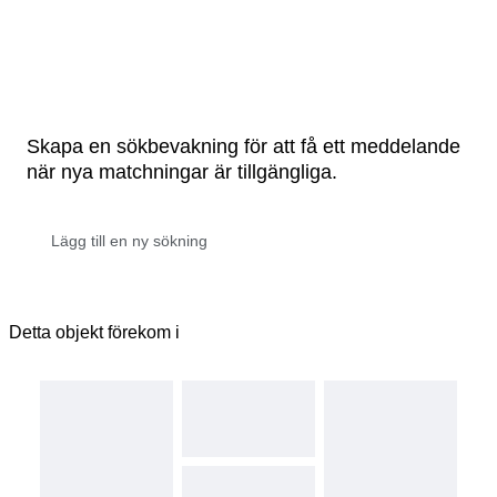
Skapa en sökbevakning för att få ett meddelande
när nya matchningar är tillgängliga.
Detta objekt förekom i