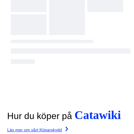
Catawiki
Hur du köper på
Läs mer om vårt Köparskydd