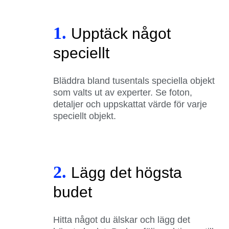
1.
Upptäck något
speciellt
Bläddra bland tusentals speciella objekt
som valts ut av experter. Se foton,
detaljer och uppskattat värde för varje
speciellt objekt.
2.
Lägg det högsta
budet
Hitta något du älskar och lägg det