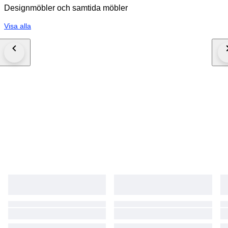
Designmöbler och samtida möbler
Visa alla