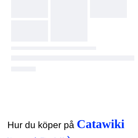
Catawiki
Hur du köper på