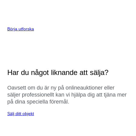
Börja utforska
Har du något liknande att sälja?
Oavsett om du är ny på onlineauktioner eller
säljer professionellt kan vi hjälpa dig att tjäna mer
på dina speciella föremål.
Sälj ditt objekt