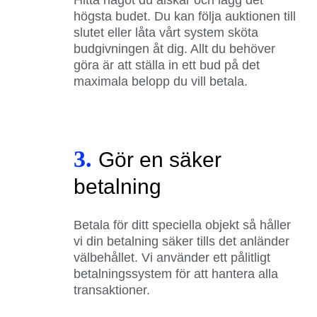
högsta budet. Du kan följa auktionen till
slutet eller låta vårt system sköta
budgivningen åt dig. Allt du behöver
göra är att ställa in ett bud på det
maximala belopp du vill betala.
3.
Gör en säker
betalning
Betala för ditt speciella objekt så håller
vi din betalning säker tills det anländer
välbehållet. Vi använder ett pålitligt
betalningssystem för att hantera alla
transaktioner.