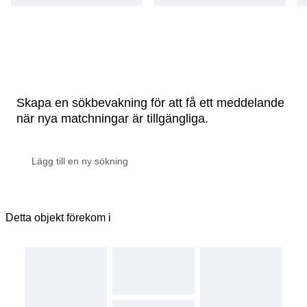
Skapa en sökbevakning för att få ett meddelande
när nya matchningar är tillgängliga.
Detta objekt förekom i