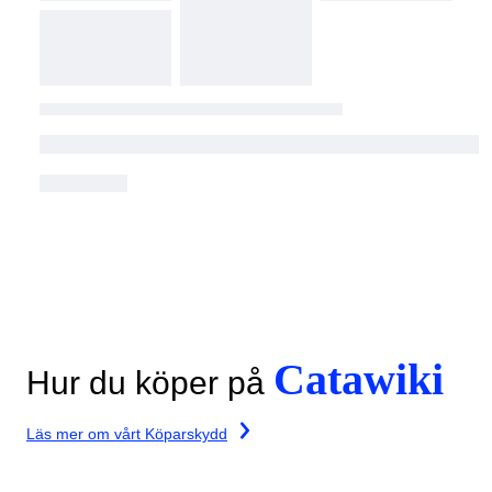
Catawiki
Hur du köper på
Läs mer om vårt Köparskydd