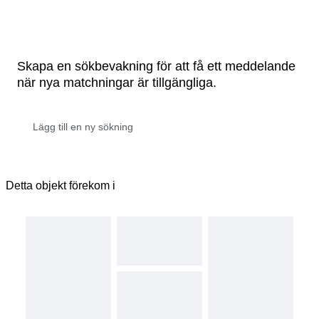
Skapa en sökbevakning för att få ett meddelande
när nya matchningar är tillgängliga.
Detta objekt förekom i