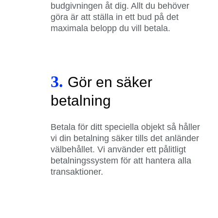
budgivningen åt dig. Allt du behöver
göra är att ställa in ett bud på det
maximala belopp du vill betala.
3.
Gör en säker
betalning
Betala för ditt speciella objekt så håller
vi din betalning säker tills det anländer
välbehållet. Vi använder ett pålitligt
betalningssystem för att hantera alla
transaktioner.