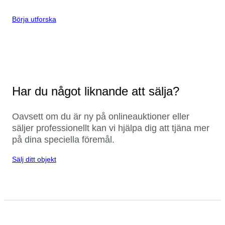
Börja utforska
Har du något liknande att sälja?
Oavsett om du är ny på onlineauktioner eller
säljer professionellt kan vi hjälpa dig att tjäna mer
på dina speciella föremål.
Sälj ditt objekt