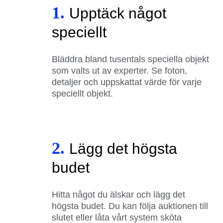
1.
Upptäck något
speciellt
Bläddra bland tusentals speciella objekt
som valts ut av experter. Se foton,
detaljer och uppskattat värde för varje
speciellt objekt.
2.
Lägg det högsta
budet
Hitta något du älskar och lägg det
högsta budet. Du kan följa auktionen till
slutet eller låta vårt system sköta