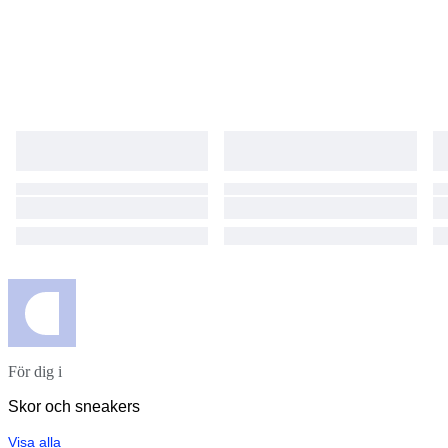
För dig i
Skor och sneakers
Visa alla