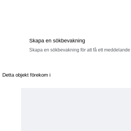
Skapa en sökbevakning
Skapa en sökbevakning för att få ett meddelande 
Detta objekt förekom i