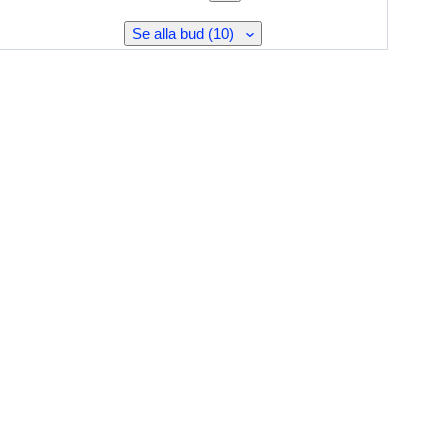
Se alla bud (10)