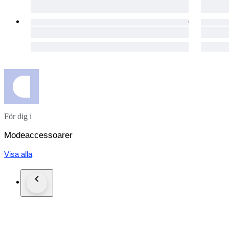
För dig i
Modeaccessoarer
Visa alla