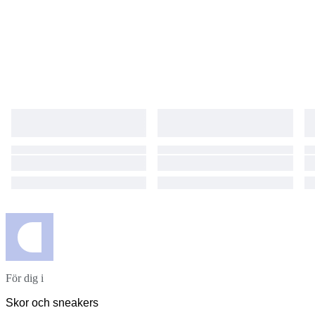
För dig i
Skor och sneakers