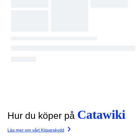
Catawiki
Hur du köper på
Läs mer om vårt Köparskydd