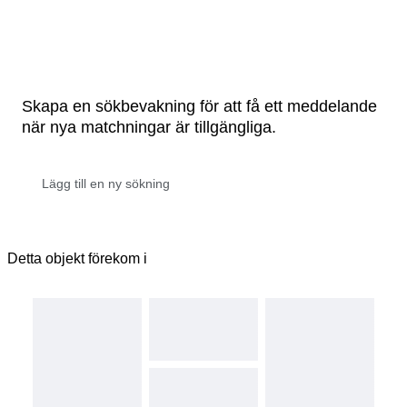
Skapa en sökbevakning för att få ett meddelande
när nya matchningar är tillgängliga.
Detta objekt förekom i