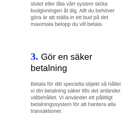
slutet eller låta vårt system sköta
budgivningen åt dig. Allt du behöver
göra är att ställa in ett bud på det
maximala belopp du vill betala.
3.
Gör en säker
betalning
Betala för ditt speciella objekt så håller
vi din betalning säker tills det anländer
välbehållet. Vi använder ett pålitligt
betalningssystem för att hantera alla
transaktioner.