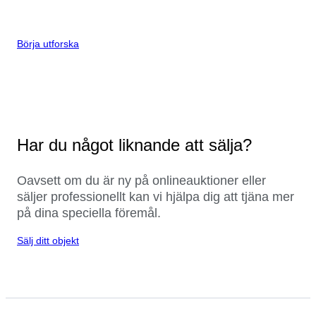
Börja utforska
Har du något liknande att sälja?
Oavsett om du är ny på onlineauktioner eller
säljer professionellt kan vi hjälpa dig att tjäna mer
på dina speciella föremål.
Sälj ditt objekt