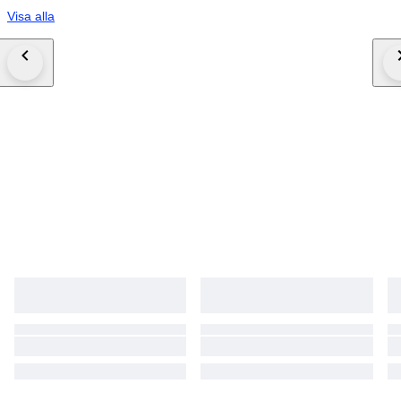
Visa alla