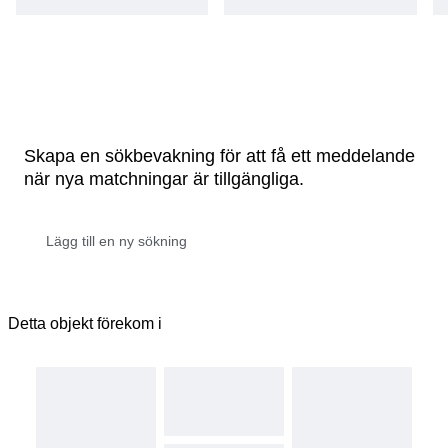
Skapa en sökbevakning för att få ett meddelande
när nya matchningar är tillgängliga.
Detta objekt förekom i