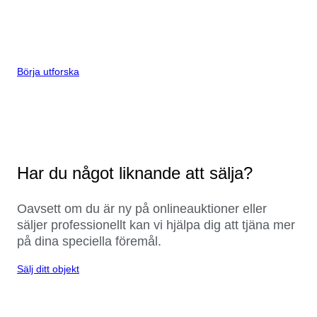
Börja utforska
Har du något liknande att sälja?
Oavsett om du är ny på onlineauktioner eller
säljer professionellt kan vi hjälpa dig att tjäna mer
på dina speciella föremål.
Sälj ditt objekt