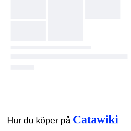
Catawiki
Hur du köper på