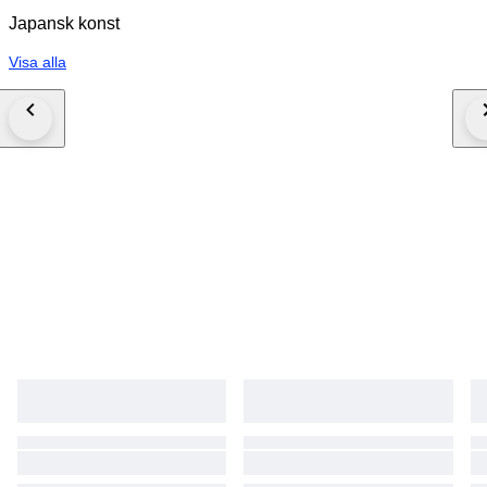
Japansk konst
Visa alla