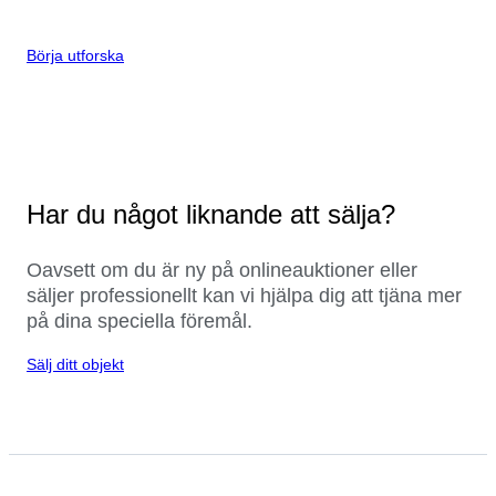
Börja utforska
Har du något liknande att sälja?
Oavsett om du är ny på onlineauktioner eller
säljer professionellt kan vi hjälpa dig att tjäna mer
på dina speciella föremål.
Sälj ditt objekt