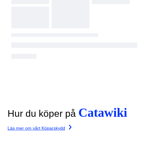
Catawiki
Hur du köper på
Läs mer om vårt Köparskydd