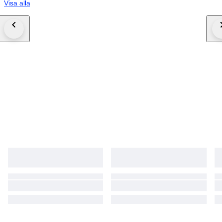
Visa alla