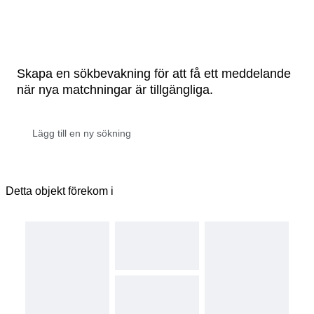
Skapa en sökbevakning för att få ett meddelande
när nya matchningar är tillgängliga.
Detta objekt förekom i