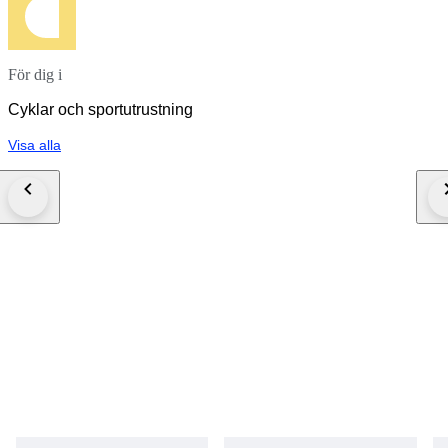
För dig i
Cyklar och sportutrustning
Visa alla