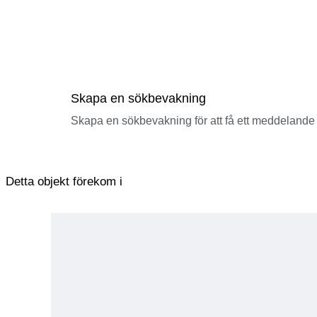
Skapa en sökbevakning
Skapa en sökbevakning för att få ett meddelande 
Detta objekt förekom i