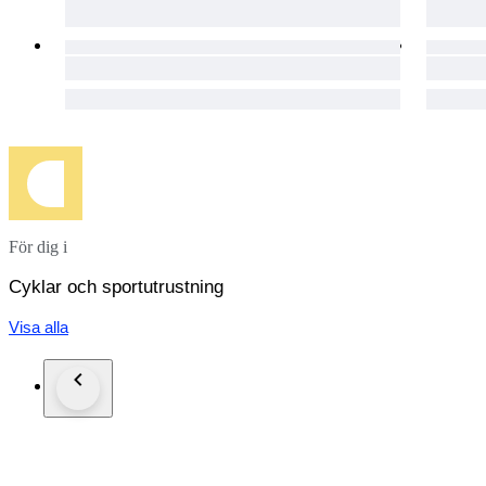
För dig i
Cyklar och sportutrustning
Visa alla