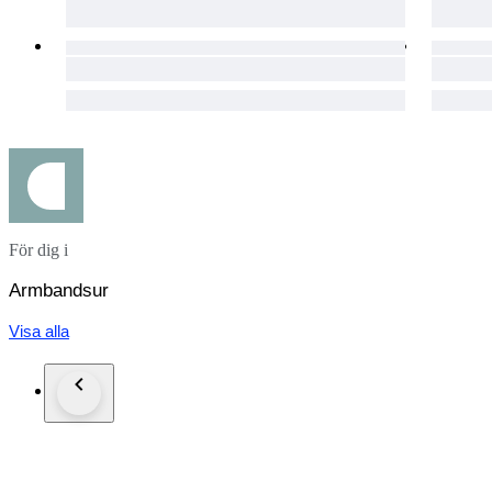
För dig i
Armbandsur
Visa alla