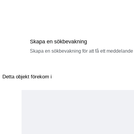
Skapa en sökbevakning
Skapa en sökbevakning för att få ett meddelande 
Detta objekt förekom i