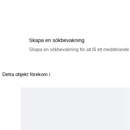
Skapa en sökbevakning
Skapa en sökbevakning för att få ett meddelande 
Detta objekt förekom i