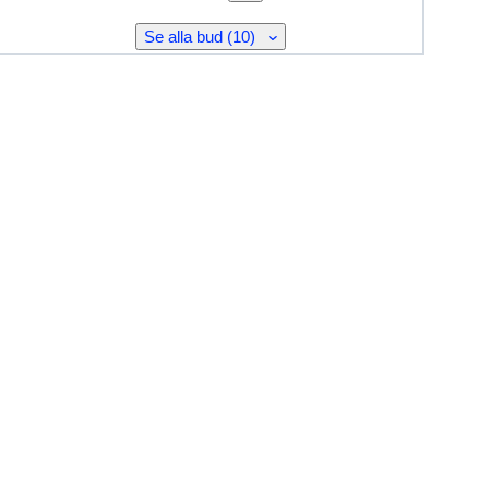
Se alla bud (10)