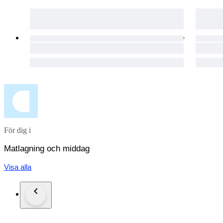
För dig i
Matlagning och middag
Visa alla