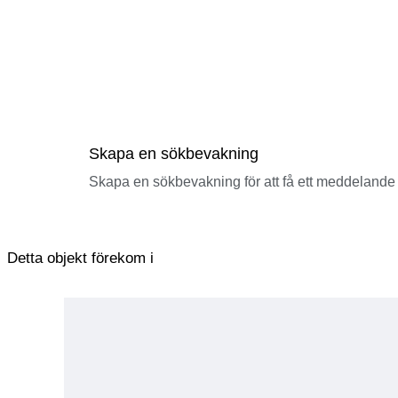
Skapa en sökbevakning
Skapa en sökbevakning för att få ett meddelande 
Detta objekt förekom i