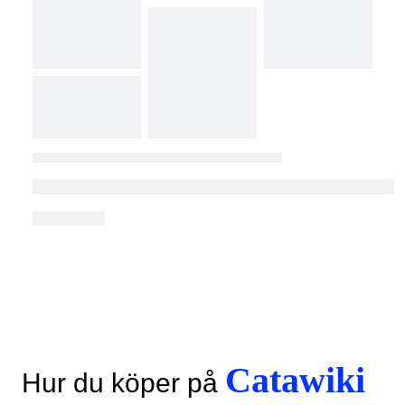
Catawiki
Hur du köper på