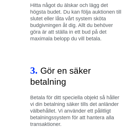
Hitta något du älskar och lägg det
högsta budet. Du kan följa auktionen till
slutet eller låta vårt system sköta
budgivningen åt dig. Allt du behöver
göra är att ställa in ett bud på det
maximala belopp du vill betala.
3.
Gör en säker
betalning
Betala för ditt speciella objekt så håller
vi din betalning säker tills det anländer
välbehållet. Vi använder ett pålitligt
betalningssystem för att hantera alla
transaktioner.