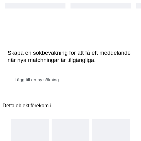
Skapa en sökbevakning för att få ett meddelande
när nya matchningar är tillgängliga.
Detta objekt förekom i