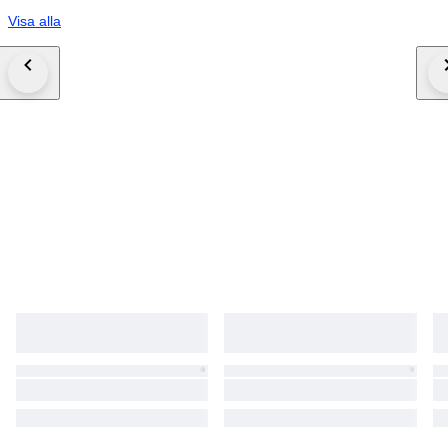
Visa alla