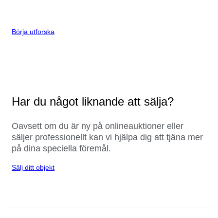
Börja utforska
Har du något liknande att sälja?
Oavsett om du är ny på onlineauktioner eller
säljer professionellt kan vi hjälpa dig att tjäna mer
på dina speciella föremål.
Sälj ditt objekt