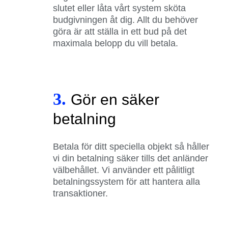
slutet eller låta vårt system sköta
budgivningen åt dig. Allt du behöver
göra är att ställa in ett bud på det
maximala belopp du vill betala.
3.
Gör en säker
betalning
Betala för ditt speciella objekt så håller
vi din betalning säker tills det anländer
välbehållet. Vi använder ett pålitligt
betalningssystem för att hantera alla
transaktioner.