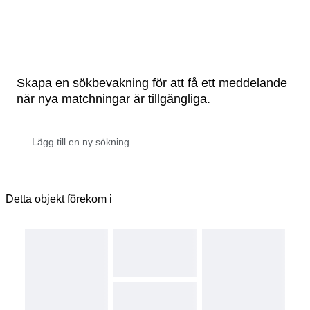
Skapa en sökbevakning för att få ett meddelande
när nya matchningar är tillgängliga.
Detta objekt förekom i