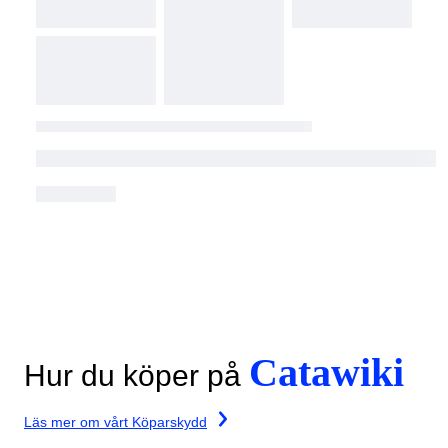
Catawiki
Hur du köper på
Läs mer om vårt Köparskydd