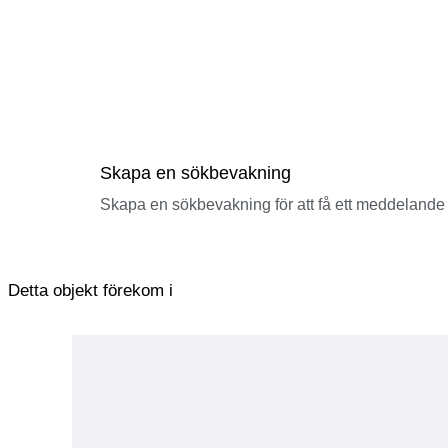
Skapa en sökbevakning
Skapa en sökbevakning för att få ett meddelande 
Detta objekt förekom i