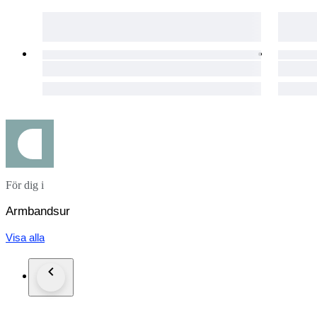
För dig i
Armbandsur
Visa alla