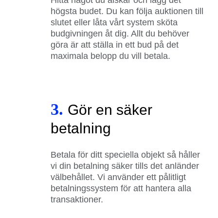
högsta budet. Du kan följa auktionen till
slutet eller låta vårt system sköta
budgivningen åt dig. Allt du behöver
göra är att ställa in ett bud på det
maximala belopp du vill betala.
3.
Gör en säker
betalning
Betala för ditt speciella objekt så håller
vi din betalning säker tills det anländer
välbehållet. Vi använder ett pålitligt
betalningssystem för att hantera alla
transaktioner.