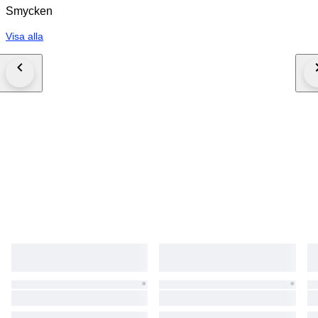
Smycken
Visa alla