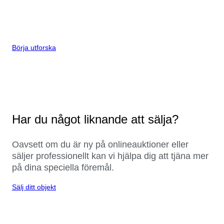
Börja utforska
Har du något liknande att sälja?
Oavsett om du är ny på onlineauktioner eller
säljer professionellt kan vi hjälpa dig att tjäna mer
på dina speciella föremål.
Sälj ditt objekt