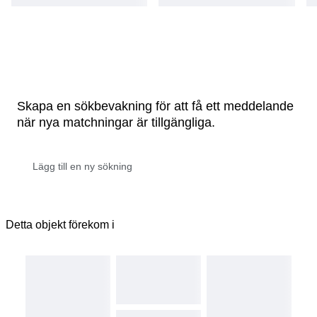
Skapa en sökbevakning för att få ett meddelande
när nya matchningar är tillgängliga.
Detta objekt förekom i