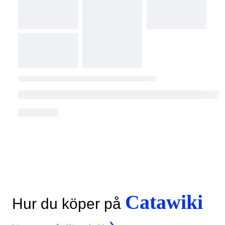
Catawiki
Hur du köper på