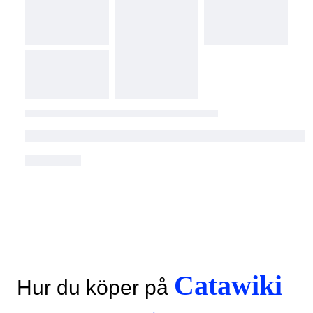
Catawiki
Hur du köper på