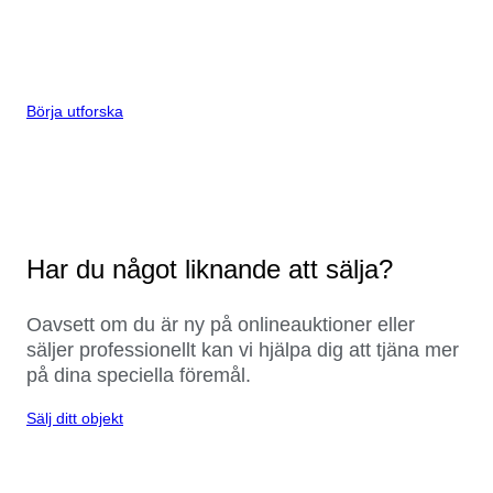
Börja utforska
Har du något liknande att sälja?
Oavsett om du är ny på onlineauktioner eller
säljer professionellt kan vi hjälpa dig att tjäna mer
på dina speciella föremål.
Sälj ditt objekt