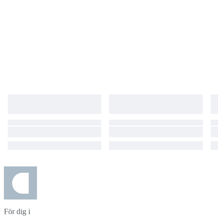
För dig i