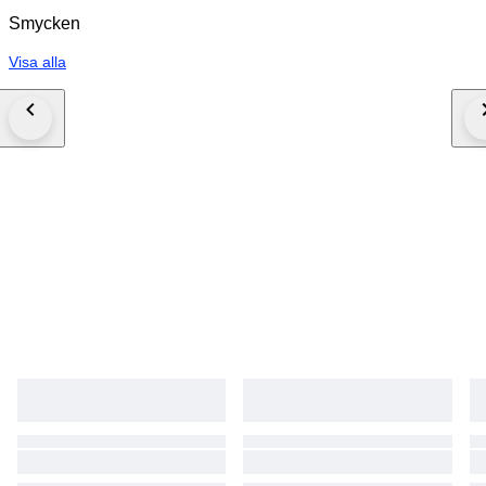
Smycken
Visa alla