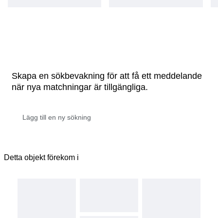
Skapa en sökbevakning för att få ett meddelande
när nya matchningar är tillgängliga.
Detta objekt förekom i