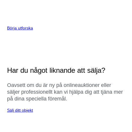
Börja utforska
Har du något liknande att sälja?
Oavsett om du är ny på onlineauktioner eller
säljer professionellt kan vi hjälpa dig att tjäna mer
på dina speciella föremål.
Sälj ditt objekt