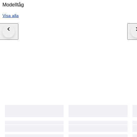
Modelltåg
Visa alla