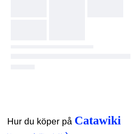
Catawiki
Hur du köper på