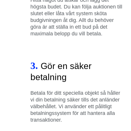
högsta budet. Du kan följa auktionen till
slutet eller låta vårt system sköta
budgivningen åt dig. Allt du behöver
göra är att ställa in ett bud på det
maximala belopp du vill betala.
3.
Gör en säker
betalning
Betala för ditt speciella objekt så håller
vi din betalning säker tills det anländer
välbehållet. Vi använder ett pålitligt
betalningssystem för att hantera alla
transaktioner.