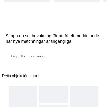
Skapa en sökbevakning för att få ett meddelande
när nya matchningar är tillgängliga.
Detta objekt förekom i