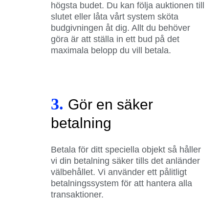
högsta budet. Du kan följa auktionen till
slutet eller låta vårt system sköta
budgivningen åt dig. Allt du behöver
göra är att ställa in ett bud på det
maximala belopp du vill betala.
3.
Gör en säker
betalning
Betala för ditt speciella objekt så håller
vi din betalning säker tills det anländer
välbehållet. Vi använder ett pålitligt
betalningssystem för att hantera alla
transaktioner.