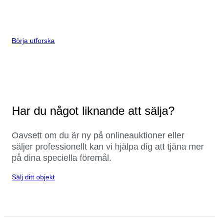
Börja utforska
Har du något liknande att sälja?
Oavsett om du är ny på onlineauktioner eller
säljer professionellt kan vi hjälpa dig att tjäna mer
på dina speciella föremål.
Sälj ditt objekt