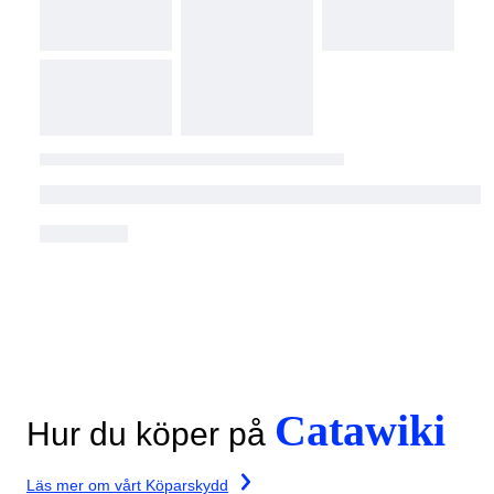
Catawiki
Hur du köper på
Läs mer om vårt Köparskydd