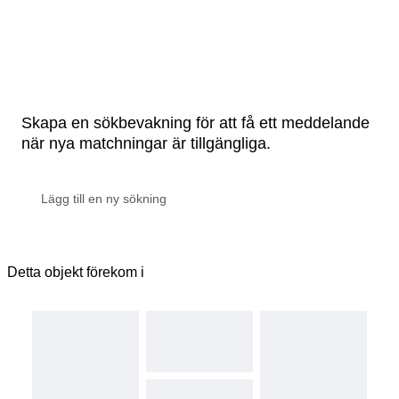
Skapa en sökbevakning för att få ett meddelande
när nya matchningar är tillgängliga.
Detta objekt förekom i