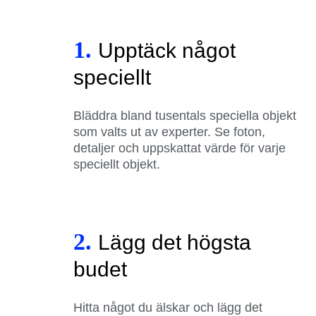
1.
Upptäck något
speciellt
Bläddra bland tusentals speciella objekt
som valts ut av experter. Se foton,
detaljer och uppskattat värde för varje
speciellt objekt.
2.
Lägg det högsta
budet
Hitta något du älskar och lägg det