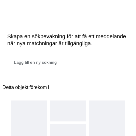
Skapa en sökbevakning för att få ett meddelande
när nya matchningar är tillgängliga.
Detta objekt förekom i