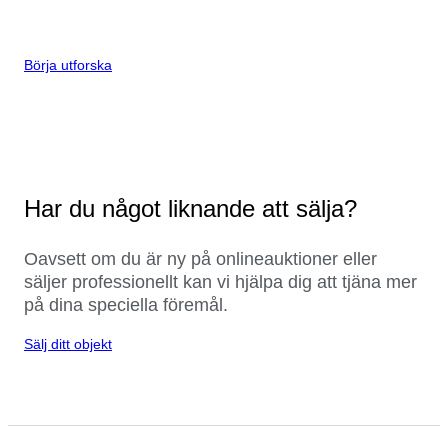
Börja utforska
Har du något liknande att sälja?
Oavsett om du är ny på onlineauktioner eller
säljer professionellt kan vi hjälpa dig att tjäna mer
på dina speciella föremål.
Sälj ditt objekt