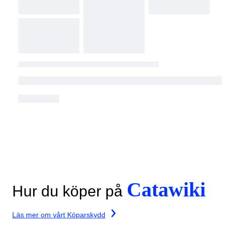
Catawiki
Hur du köper på
Läs mer om vårt Köparskydd