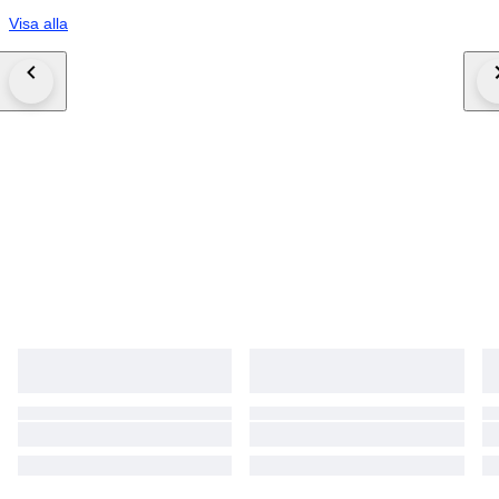
Visa alla