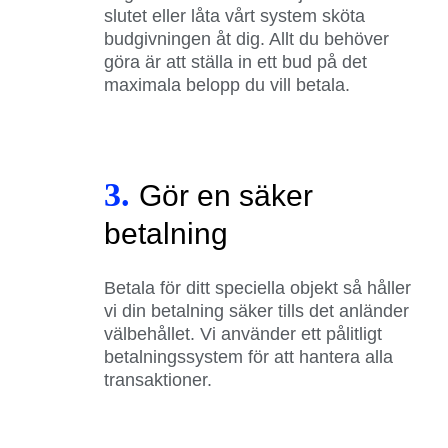
slutet eller låta vårt system sköta
budgivningen åt dig. Allt du behöver
göra är att ställa in ett bud på det
maximala belopp du vill betala.
3.
Gör en säker
betalning
Betala för ditt speciella objekt så håller
vi din betalning säker tills det anländer
välbehållet. Vi använder ett pålitligt
betalningssystem för att hantera alla
transaktioner.