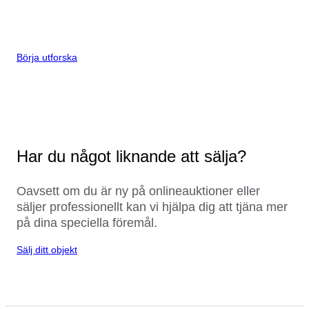
Börja utforska
Har du något liknande att sälja?
Oavsett om du är ny på onlineauktioner eller
säljer professionellt kan vi hjälpa dig att tjäna mer
på dina speciella föremål.
Sälj ditt objekt