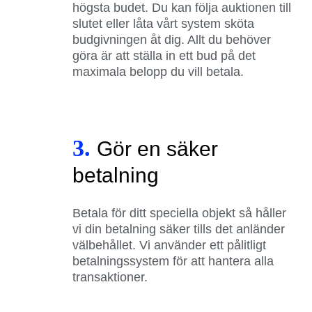
högsta budet. Du kan följa auktionen till
slutet eller låta vårt system sköta
budgivningen åt dig. Allt du behöver
göra är att ställa in ett bud på det
maximala belopp du vill betala.
3.
Gör en säker
betalning
Betala för ditt speciella objekt så håller
vi din betalning säker tills det anländer
välbehållet. Vi använder ett pålitligt
betalningssystem för att hantera alla
transaktioner.