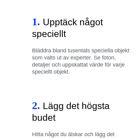
1.
Upptäck något
speciellt
Bläddra bland tusentals speciella objekt
som valts ut av experter. Se foton,
detaljer och uppskattat värde för varje
speciellt objekt.
2.
Lägg det högsta
budet
Hitta något du älskar och lägg det