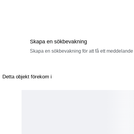
Skapa en sökbevakning
Skapa en sökbevakning för att få ett meddelande 
Detta objekt förekom i