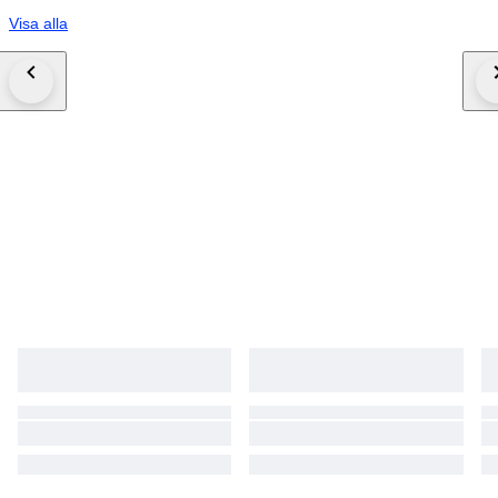
Visa alla