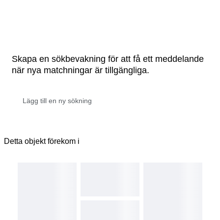
Skapa en sökbevakning för att få ett meddelande
när nya matchningar är tillgängliga.
Detta objekt förekom i