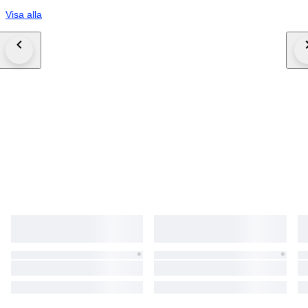
Visa alla