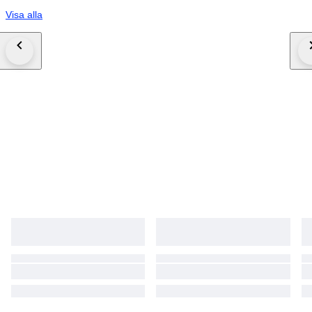
Visa alla