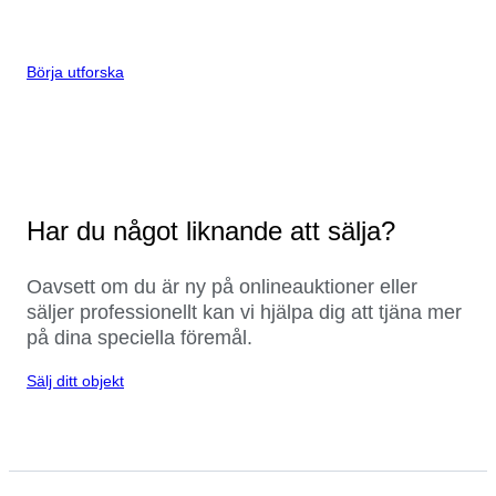
Börja utforska
Har du något liknande att sälja?
Oavsett om du är ny på onlineauktioner eller
säljer professionellt kan vi hjälpa dig att tjäna mer
på dina speciella föremål.
Sälj ditt objekt