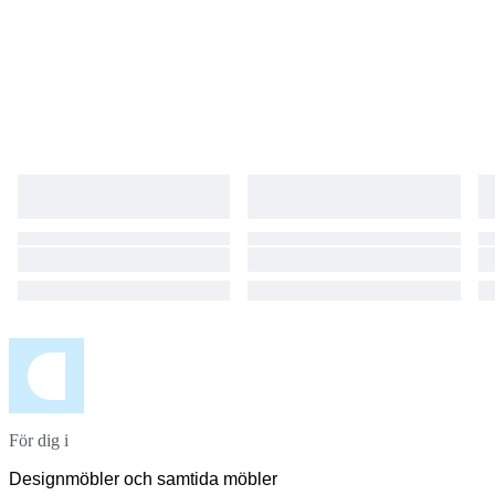
För dig i
Designmöbler och samtida möbler