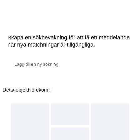
Skapa en sökbevakning för att få ett meddelande
när nya matchningar är tillgängliga.
Detta objekt förekom i