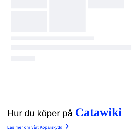
Catawiki
Hur du köper på
Läs mer om vårt Köparskydd