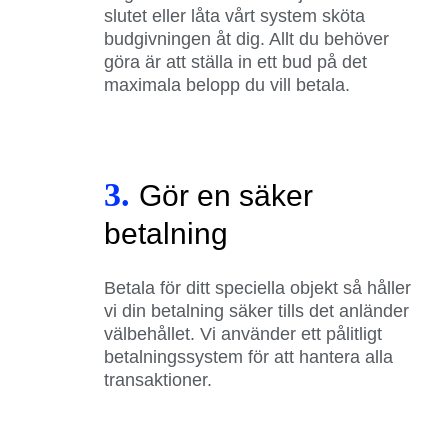
slutet eller låta vårt system sköta
budgivningen åt dig. Allt du behöver
göra är att ställa in ett bud på det
maximala belopp du vill betala.
3.
Gör en säker
betalning
Betala för ditt speciella objekt så håller
vi din betalning säker tills det anländer
välbehållet. Vi använder ett pålitligt
betalningssystem för att hantera alla
transaktioner.