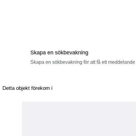
Skapa en sökbevakning
Skapa en sökbevakning för att få ett meddelande 
Detta objekt förekom i