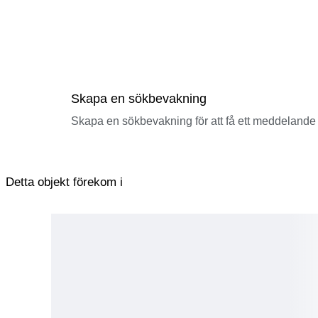
Skapa en sökbevakning
Skapa en sökbevakning för att få ett meddelande 
Detta objekt förekom i