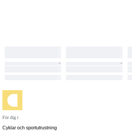
För dig i
Cyklar och sportutrustning