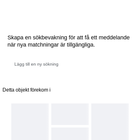
Skapa en sökbevakning för att få ett meddelande
när nya matchningar är tillgängliga.
Detta objekt förekom i