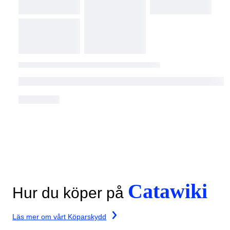
Catawiki
Hur du köper på
Läs mer om vårt Köparskydd