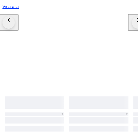
Visa alla