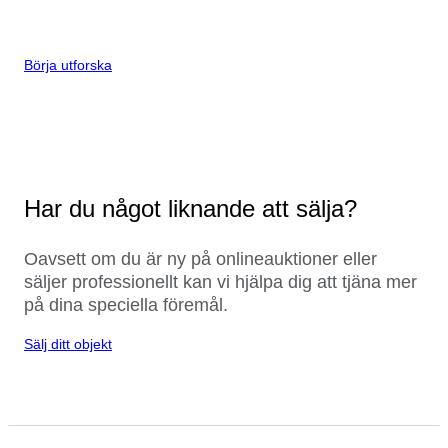
Börja utforska
Har du något liknande att sälja?
Oavsett om du är ny på onlineauktioner eller
säljer professionellt kan vi hjälpa dig att tjäna mer
på dina speciella föremål.
Sälj ditt objekt