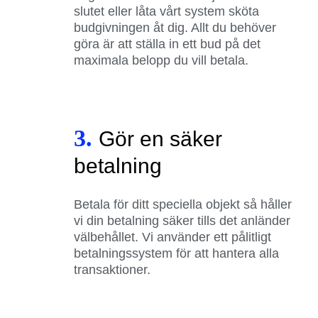
slutet eller låta vårt system sköta
budgivningen åt dig. Allt du behöver
göra är att ställa in ett bud på det
maximala belopp du vill betala.
3.
Gör en säker
betalning
Betala för ditt speciella objekt så håller
vi din betalning säker tills det anländer
välbehållet. Vi använder ett pålitligt
betalningssystem för att hantera alla
transaktioner.